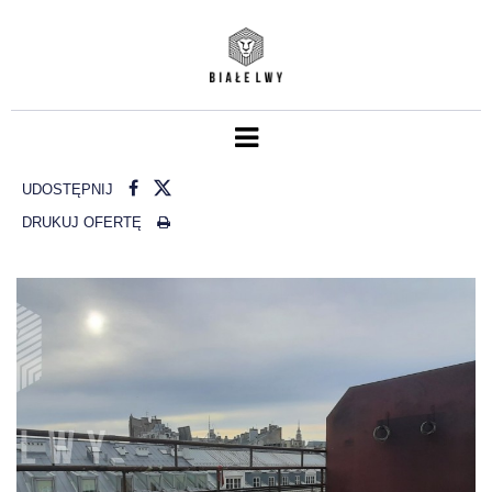
UDOSTĘPNIJ
DRUKUJ OFERTĘ