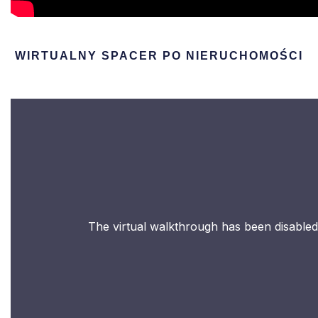
WIRTUALNY SPACER PO NIERUCHOMOŚCI