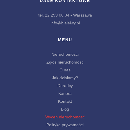
DANE KONTAKTOWE
tel. 22 299 06 04 - Warszawa
info@bialelwy.pl
MENU
Nieruchomości
Zgłoś nieruchomość
O nas
Jak działamy?
Doradcy
Kariera
Kontakt
Blog
Wyceń nieruchomość
Polityka prywatności