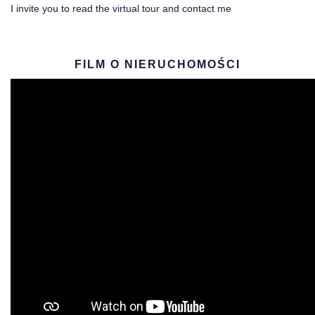
I invite you to read the virtual tour and contact me
FILM O NIERUCHOMOŚCI