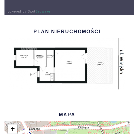
PLAN NIERUCHOMOŚCI
MAPA
+