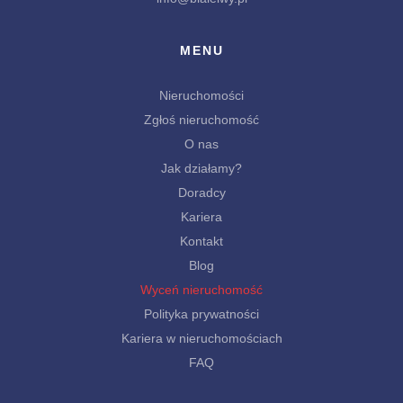
MENU
Nieruchomości
Zgłoś nieruchomość
O nas
Jak działamy?
Doradcy
Kariera
Kontakt
Blog
Wyceń nieruchomość
Polityka prywatności
Kariera w nieruchomościach
FAQ