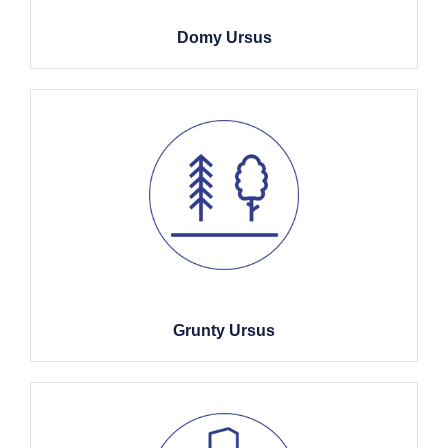
Domy Ursus
Grunty Ursus