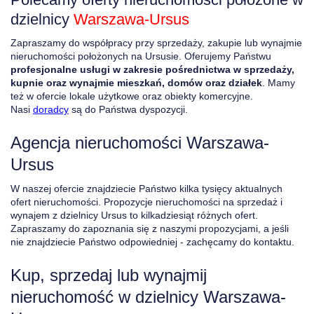
dzielnicy
Warszawa-Ursus
Zapraszamy do współpracy przy sprzedaży, zakupie lub wynajmie
nieruchomości położonych na Ursusie. Oferujemy Państwu
profesjonalne usługi w zakresie pośrednictwa w sprzedaży,
kupnie oraz wynajmie mieszkań, domów oraz działek
. Mamy
też w ofercie lokale użytkowe oraz obiekty komercyjne.
Nasi
doradcy
są do Państwa dyspozycji.
Agencja nieruchomości Warszawa-
Ursus
W naszej ofercie znajdziecie Państwo kilka tysięcy aktualnych
ofert nieruchomości. Propozycje nieruchomości na sprzedaż i
wynajem z dzielnicy Ursus to kilkadziesiąt różnych ofert.
Zapraszamy do zapoznania się z naszymi propozycjami, a jeśli
nie znajdziecie Państwo odpowiedniej - zachęcamy do kontaktu.
Kup, sprzedaj lub wynajmij
nieruchomość w dzielnicy Warszawa-