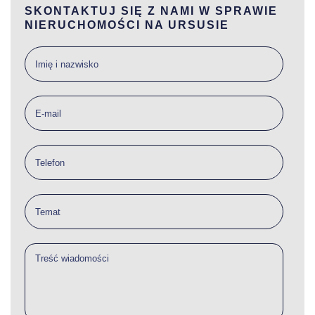
SKONTAKTUJ SIĘ Z NAMI W SPRAWIE
NIERUCHOMOŚCI NA URSUSIE