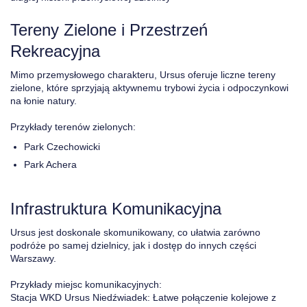
Tereny Zielone i Przestrzeń
Rekreacyjna
Mimo przemysłowego charakteru, Ursus oferuje liczne tereny
zielone, które sprzyjają aktywnemu trybowi życia i odpoczynkowi
na łonie natury.
Przykłady terenów zielonych:
Park Czechowicki
Park Achera
Infrastruktura Komunikacyjna
Ursus jest doskonale skomunikowany, co ułatwia zarówno
podróże po samej dzielnicy, jak i dostęp do innych części
Warszawy.
Przykłady miejsc komunikacyjnych:
Stacja WKD Ursus Niedźwiadek: Łatwe połączenie kolejowe z