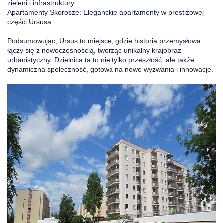
zieleni i infrastruktury
Apartamenty Skorosze: Eleganckie apartamenty w prestiżowej
części Ursusa
Podsumowując, Ursus to miejsce, gdzie historia przemysłowa
łączy się z nowoczesnością, tworząc unikalny krajobraz
urbanistyczny. Dzielnica ta to nie tylko przeszłość, ale także
dynamiczna społeczność, gotowa na nowe wyzwania i innowacje.