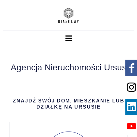
Agencja Nieruchomości Ursus
ZNAJDŹ SWÓJ DOM, MIESZKANIE LUB
DZIAŁKĘ NA URSUSIE