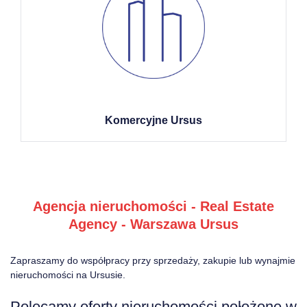
Komercyjne Ursus
Agencja nieruchomości - Real Estate
Agency - Warszawa Ursus
Zapraszamy do współpracy przy sprzedaży, zakupie lub wynajmie
nieruchomości na Ursusie.
Polecamy oferty nieruchomości położone w