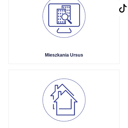
Mieszkania Ursus