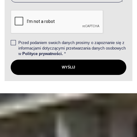
Przed podaniem swoich danych prosimy o zapoznanie się z
informacjami dotyczącymi przetwarzania danych osobowych
w
Polityce prywatności.
*