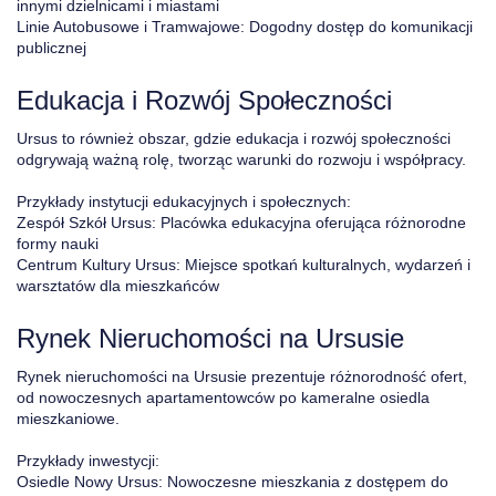
innymi dzielnicami i miastami
Linie Autobusowe i Tramwajowe: Dogodny dostęp do komunikacji
publicznej
Edukacja i Rozwój Społeczności
Ursus to również obszar, gdzie edukacja i rozwój społeczności
odgrywają ważną rolę, tworząc warunki do rozwoju i współpracy.
Przykłady instytucji edukacyjnych i społecznych:
Zespół Szkół Ursus: Placówka edukacyjna oferująca różnorodne
formy nauki
Centrum Kultury Ursus: Miejsce spotkań kulturalnych, wydarzeń i
warsztatów dla mieszkańców
Rynek Nieruchomości na Ursusie
Rynek nieruchomości na Ursusie prezentuje różnorodność ofert,
od nowoczesnych apartamentowców po kameralne osiedla
mieszkaniowe.
Przykłady inwestycji:
Osiedle Nowy Ursus: Nowoczesne mieszkania z dostępem do