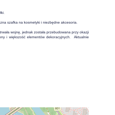
ki.
czna szafka na kosmetyki i niezbędne akcesoria.
rwała wojnę, jednak została przebudowana przy okazji
ony i większość elementów dekoracyjnych. Aktualnie