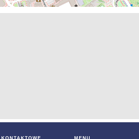
 KONTAKTOWE
MENU