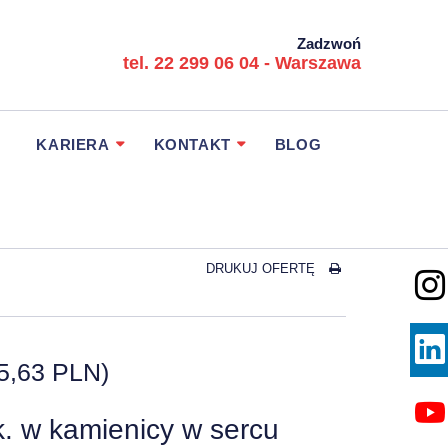
Zadzwoń
tel. 22 299 06 04 - Warszawa
KARIERA
KONTAKT
BLOG
DRUKUJ OFERTĘ
5,63 PLN)
. w kamienicy w sercu