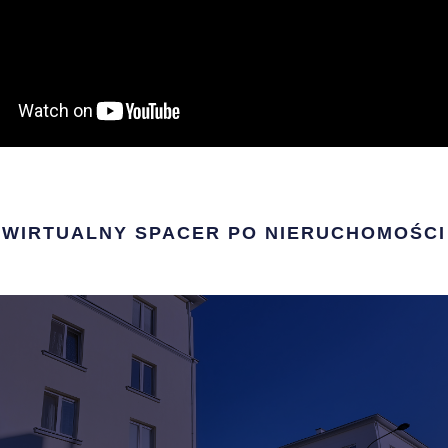
WIRTUALNY SPACER PO NIERUCHOMOŚCI