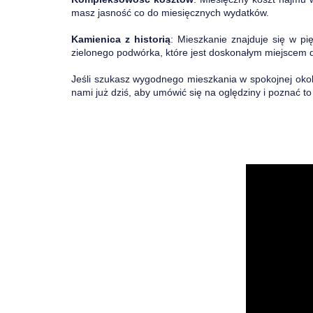
masz jasność co do miesięcznych wydatków.
Kamienica z historią
: Mieszkanie znajduje się w p
zielonego podwórka, które jest doskonałym miejscem 
Jeśli szukasz wygodnego mieszkania w spokojnej okoli
nami już dziś, aby umówić się na oględziny i poznać to