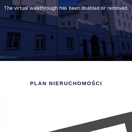
PLAN NIERUCHOMOŚCI