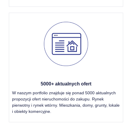
5000+ aktualnych ofert
W naszym portfolio znajduje się ponad 5000 aktualnych
propozycji ofert nieruchomości do zakupu. Rynek
pierwotny i rynek wtórny. Mieszkania, domy, grunty, lokale
i obiekty komercyjne.