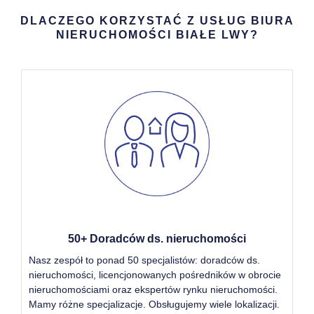
DLACZEGO KORZYSTAĆ Z USŁUG BIURA
NIERUCHOMOŚCI BIAŁE LWY?
50+ Doradców ds. nieruchomości
Nasz zespół to ponad 50 specjalistów: doradców ds.
nieruchomości, licencjonowanych pośredników w obrocie
nieruchomościami oraz ekspertów rynku nieruchomości.
Mamy różne specjalizacje. Obsługujemy wiele lokalizacji.