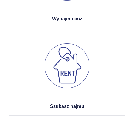
Wynajmujesz
Szukasz najmu