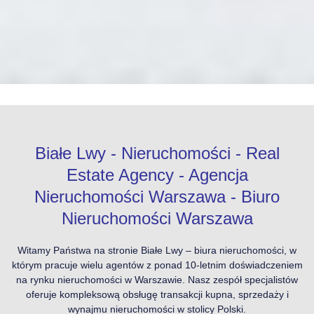
Białe Lwy - Nieruchomości - Real
Estate Agency - Agencja
Nieruchomości Warszawa - Biuro
Nieruchomości Warszawa
Witamy Państwa na stronie Białe Lwy – biura nieruchomości, w
którym pracuje wielu agentów z ponad 10-letnim doświadczeniem
na rynku nieruchomości w Warszawie. Nasz zespół specjalistów
oferuje kompleksową obsługę transakcji kupna, sprzedaży i
wynajmu nieruchomości w stolicy Polski.