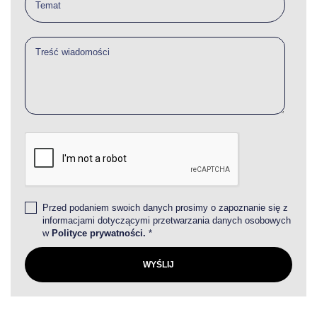
Przed podaniem swoich danych prosimy o zapoznanie się z
informacjami dotyczącymi przetwarzania danych osobowych
w
Polityce prywatności.
*