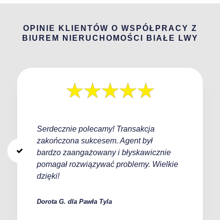
OPINIE KLIENTÓW O WSPÓŁPRACY Z
BIUREM NIERUCHOMOŚCI BIAŁE LWY
Serdecznie polecamy! Transakcja
zakończona sukcesem. Agent był
bardzo zaangażowany i błyskawicznie
pomagał rozwiązywać problemy. Wielkie
dzięki!
Dorota G. dla Pawła Tyla