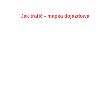
Jak trafić - mapka dojazdowa