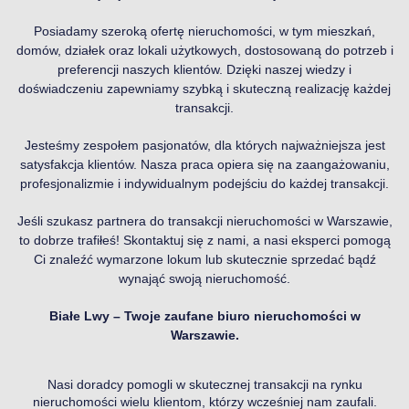
Posiadamy szeroką ofertę nieruchomości, w tym mieszkań,
domów, działek oraz lokali użytkowych, dostosowaną do potrzeb i
preferencji naszych klientów. Dzięki naszej wiedzy i
doświadczeniu zapewniamy szybką i skuteczną realizację każdej
transakcji.
Jesteśmy zespołem pasjonatów, dla których najważniejsza jest
satysfakcja klientów. Nasza praca opiera się na zaangażowaniu,
profesjonalizmie i indywidualnym podejściu do każdej transakcji.
Jeśli szukasz partnera do transakcji nieruchomości w Warszawie,
to dobrze trafiłeś! Skontaktuj się z nami, a nasi eksperci pomogą
Ci znaleźć wymarzone lokum lub skutecznie sprzedać bądź
wynająć swoją nieruchomość.
Białe Lwy – Twoje zaufane biuro nieruchomości w
Warszawie.
Nasi doradcy pomogli w skutecznej transakcji na rynku
nieruchomości wielu klientom, którzy wcześniej nam zaufali.