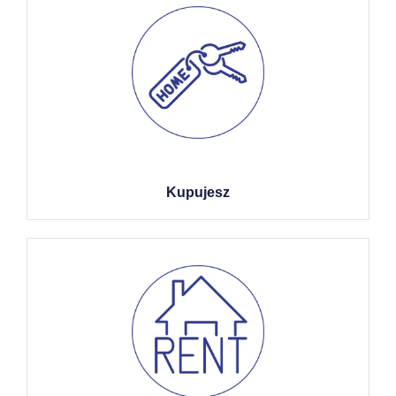
Kupujesz