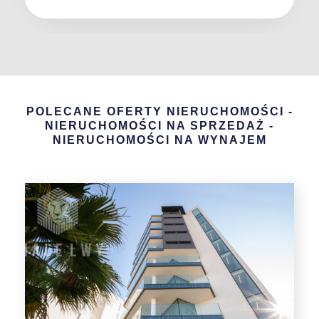
POLECANE OFERTY NIERUCHOMOŚCI -
NIERUCHOMOŚCI NA SPRZEDAŻ -
NIERUCHOMOŚCI NA WYNAJEM