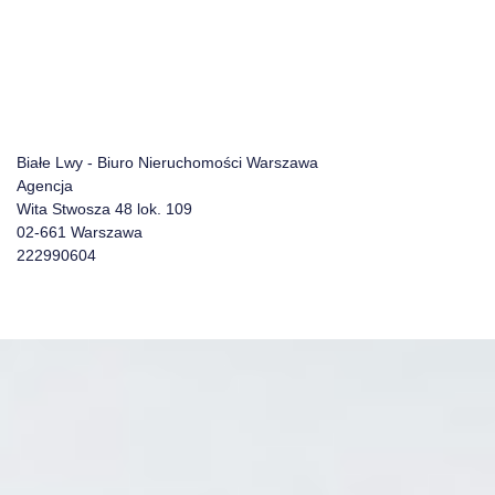
Białe Lwy - Biuro Nieruchomości Warszawa
Agencja
Wita Stwosza 48 lok. 109
02-661 Warszawa
222990604