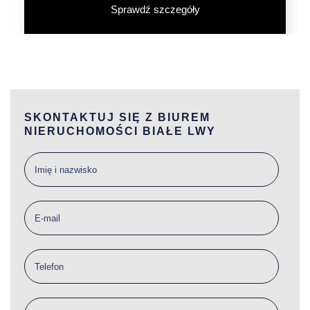
Sprawdź szczegóły
SKONTAKTUJ SIĘ Z BIUREM
NIERUCHOMOŚCI BIAŁE LWY