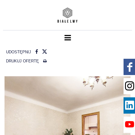
UDOSTĘPNIJ
DRUKUJ OFERTĘ