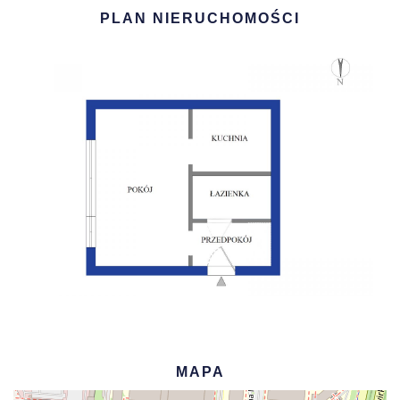
PLAN NIERUCHOMOŚCI
MAPA