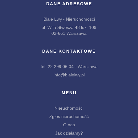
DANE ADRESOWE
Białe Lwy - Nieruchomości
ul. Wita Stwosza 48 lok. 109
02-661 Warszawa
DANE KONTAKTOWE
tel. 22 299 06 04 - Warszawa
info@bialelwy.pl
MENU
Nieruchomości
Zgłoś nieruchomość
O nas
Jak działamy?