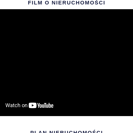
FILM O NIERUCHOMOŚCI
PLAN NIERUCHOMOŚCI