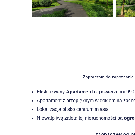
Zapraszam do zapoznania 
Ekskluzywny
Apartament
o powierzchni 99.0
Apartament z przepięknym widokiem na zachó
Lokalizacja blisko centrum miasta
Niewątpliwą zaletą tej nieruchomości są
ogro