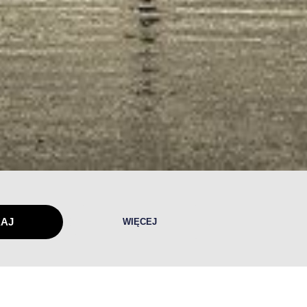
WIĘCEJ