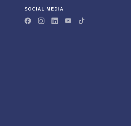
SOCIAL MEDIA