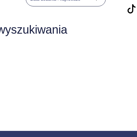
 wyszukiwania