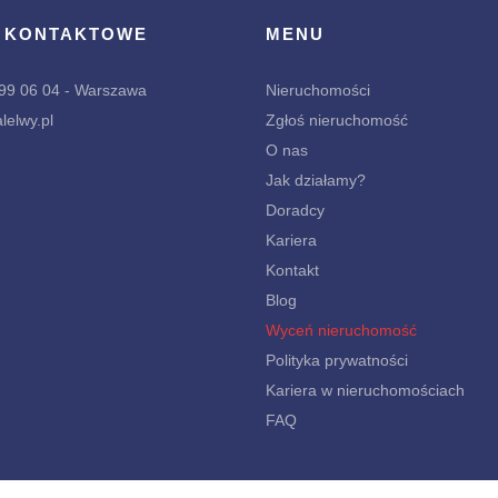
 KONTAKTOWE
MENU
299 06 04 - Warszawa
Nieruchomości
lelwy.pl
Zgłoś nieruchomość
O nas
Jak działamy?
Doradcy
Kariera
Kontakt
Blog
Wyceń nieruchomość
Polityka prywatności
Kariera w nieruchomościach
FAQ