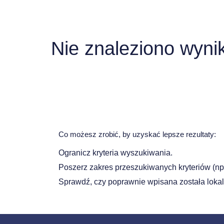
Nie znaleziono wyni
Co możesz zrobić, by uzyskać lepsze rezultaty:
Ogranicz kryteria wyszukiwania.
Poszerz zakres przeszukiwanych kryteriów (n
Sprawdź, czy poprawnie wpisana została lokal