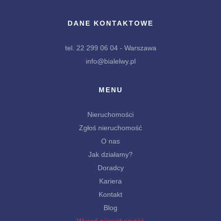
DANE KONTAKTOWE
tel. 22 299 06 04 - Warszawa
info@bialelwy.pl
MENU
Nieruchomości
Zgłoś nieruchomość
O nas
Jak działamy?
Doradcy
Kariera
Kontakt
Blog