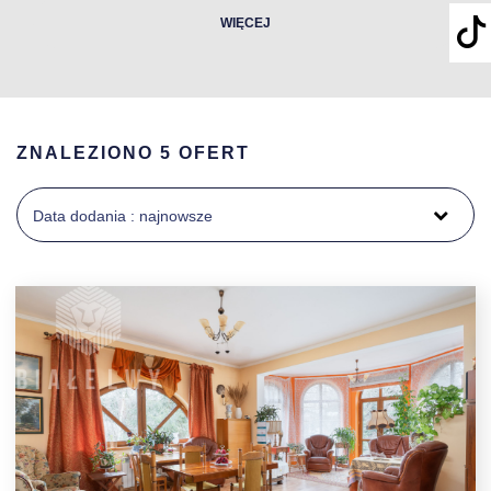
WIĘCEJ
ZNALEZIONO 5 OFERT
Data dodania : najnowsze