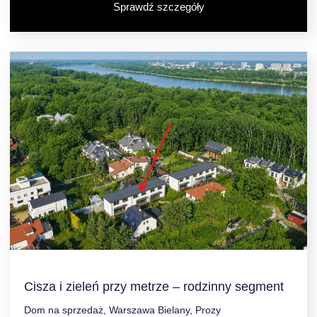
Sprawdź szczegóły
Cisza i zieleń przy metrze – rodzinny segment
Dom na sprzedaż, Warszawa Bielany, Prozy