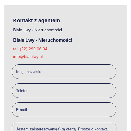
Kontakt z agentem
Białe Lwy - Nieruchomości
Białe Lwy - Nieruchomości
tel. (22) 299 06 04
info@bialelwy.pl