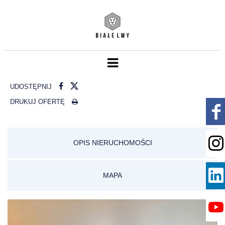
UDOSTĘPNIJ
DRUKUJ OFERTĘ
OPIS NIERUCHOMOŚCI
MAPA