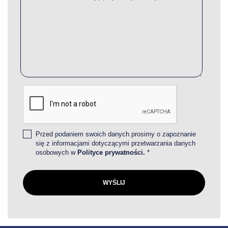
Przed podaniem swoich danych prosimy o zapoznanie
się z informacjami dotyczącymi przetwarzania danych
osobowych w
Polityce prywatności.
*