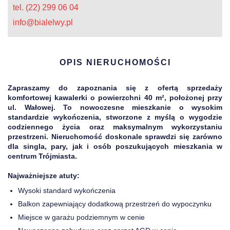
tel. (22) 299 06 04
info@bialelwy.pl
OPIS NIERUCHOMOŚCI
Zapraszamy do zapoznania się z ofertą sprzedaży
komfortowej kawalerki o powierzchni 40 m², położonej przy
ul. Wałowej. To nowoczesne mieszkanie o wysokim
standardzie wykończenia, stworzone z myślą o wygodzie
codziennego życia oraz maksymalnym wykorzystaniu
przestrzeni. Nieruchomość doskonale sprawdzi się zarówno
dla singla, pary, jak i osób poszukujących mieszkania w
centrum Trójmiasta.
Najważniejsze atuty:
Wysoki standard wykończenia
Balkon zapewniający dodatkową przestrzeń do wypoczynku
Miejsce w garażu podziemnym w cenie