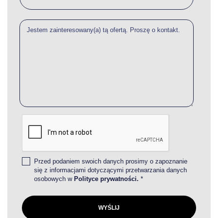
Przed podaniem swoich danych prosimy o zapoznanie
się z informacjami dotyczącymi przetwarzania danych
osobowych w
Polityce prywatności.
*