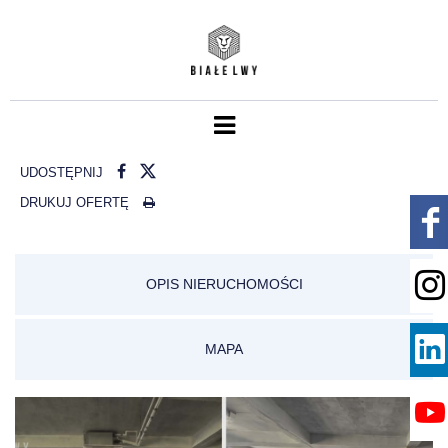
UDOSTĘPNIJ
DRUKUJ OFERTĘ
OPIS NIERUCHOMOŚCI
MAPA