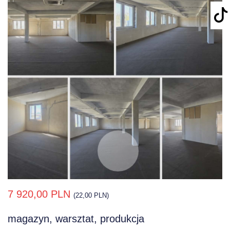
7 920,00 PLN
(22,00 PLN)
magazyn, warsztat, produkcja