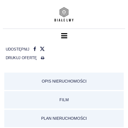
UDOSTĘPNIJ
DRUKUJ OFERTĘ
OPIS NIERUCHOMOŚCI
FILM
PLAN NIERUCHOMOŚCI