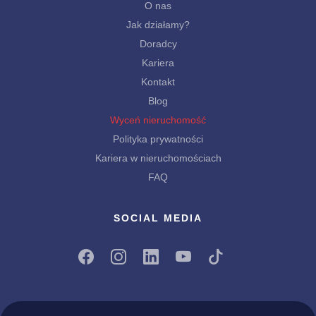
O nas
Jak działamy?
Doradcy
Kariera
Kontakt
Blog
Wyceń nieruchomość
Polityka prywatności
Kariera w nieruchomościach
FAQ
SOCIAL MEDIA