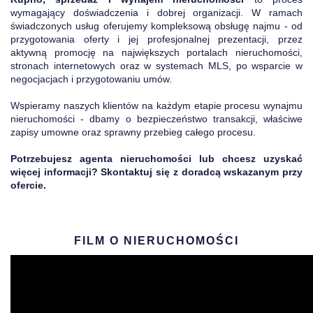
wymagający doświadczenia i dobrej organizacji. W ramach
świadczonych usług oferujemy kompleksową obsługę najmu - od
przygotowania oferty i jej profesjonalnej prezentacji, przez
aktywną promocję na największych portalach nieruchomości,
stronach internetowych oraz w systemach MLS, po wsparcie w
negocjacjach i przygotowaniu umów.
Wspieramy naszych klientów na każdym etapie procesu wynajmu
nieruchomości - dbamy o bezpieczeństwo transakcji, właściwe
zapisy umowne oraz sprawny przebieg całego procesu.
Potrzebujesz agenta nieruchomości lub chcesz uzyskać
więcej informacji? Skontaktuj się z doradcą wskazanym przy
ofercie.
FILM O NIERUCHOMOŚCI