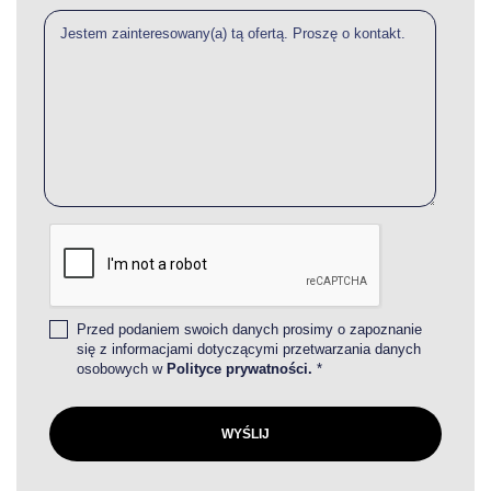
Przed podaniem swoich danych prosimy o zapoznanie
się z informacjami dotyczącymi przetwarzania danych
osobowych w
Polityce prywatności.
*