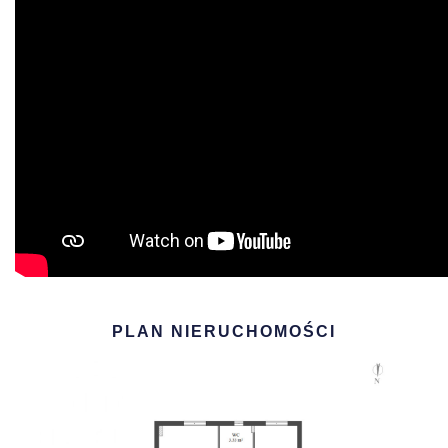
PLAN NIERUCHOMOŚCI