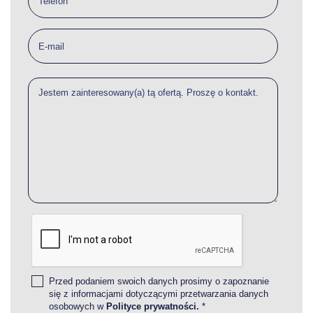
Przed podaniem swoich danych prosimy o zapoznanie
się z informacjami dotyczącymi przetwarzania danych
osobowych w
Polityce prywatności.
*