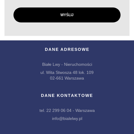
DANE ADRESOWE
Białe Lwy - Nieruchomości
ul. Wita Stwosza 48 lok. 109
02-661 Warszawa
DANE KONTAKTOWE
tel. 22 299 06 04 - Warszawa
info@bialelwy.pl