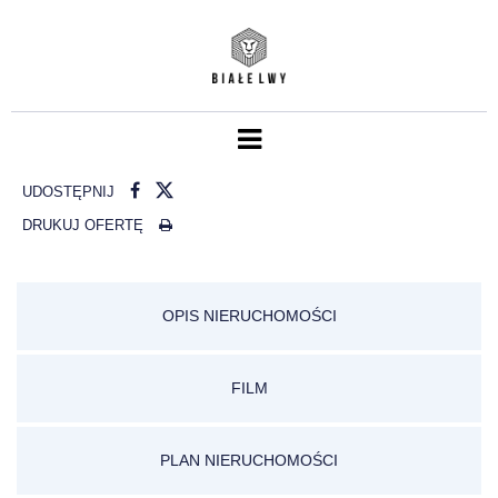
UDOSTĘPNIJ
DRUKUJ OFERTĘ
OPIS NIERUCHOMOŚCI
FILM
PLAN NIERUCHOMOŚCI