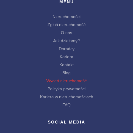
MENU
Nieruchomości
Zgłoś nieruchomość
O nas
Jak działamy?
Doradcy
Kariera
Kontakt
Blog
Wyceń nieruchomość
Polityka prywatności
Kariera w nieruchomościach
FAQ
SOCIAL MEDIA