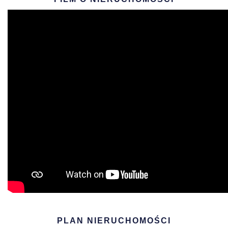
PLAN NIERUCHOMOŚCI